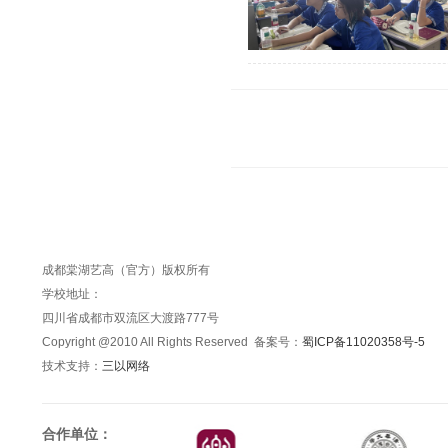
成都棠湖艺高（官方）版权所有
学校地址：
四川省成都市双流区大渡路777号
Copyright @2010 All Rights Reserved 备案号：
蜀ICP备11020358号-5
技术支持：
三以网络
合作单位：