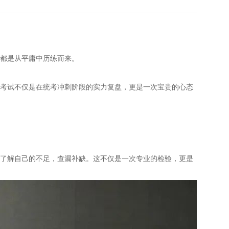
放都是从平庸中历练而来。
拟考试不仅是在统考冲刺阶段的实力复盘，更是一次宝贵的心态
试了解自己的不足，查漏补缺。这不仅是一次专业的检验，更是