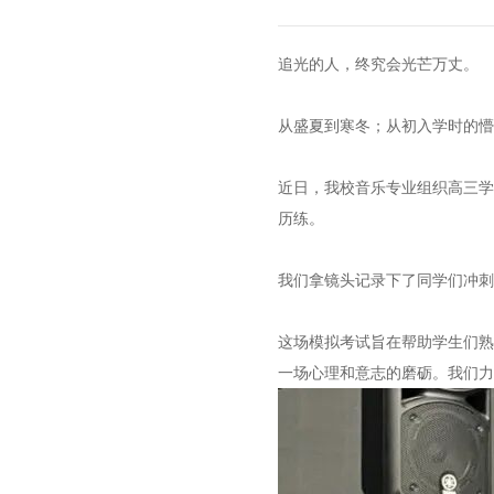
追光的人，终究会光芒万丈。
从盛夏到寒冬；从初入学时的
近日，我校音乐专业组织高三
历练。
我们拿镜头记录下了同学们冲刺
这场模拟考试旨在帮助学生们
一场心理和意志的磨砺。我们力